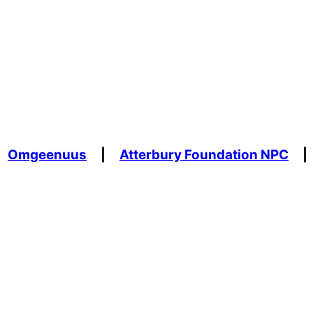
Omgeenuus
|
Atterbury Foundation NPC
|