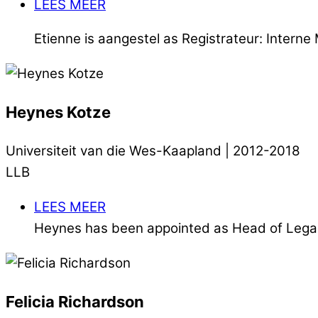
LEES MEER
Etienne is aangestel as Registrateur: Intern
Heynes Kotze
Universiteit van die Wes-Kaapland | 2012-2018
LLB
LEES MEER
Heynes has been appointed as Head of Legal 
Felicia Richardson