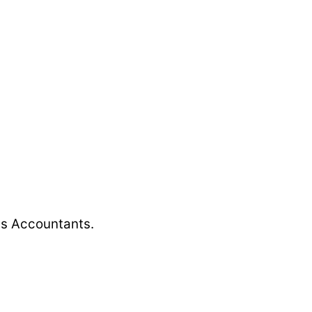
ss Accountants.