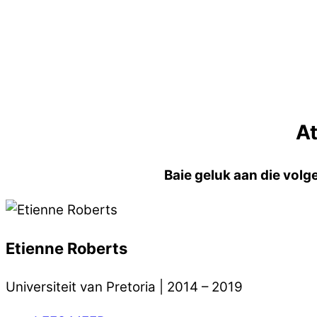
At
Baie geluk aan die volg
Etienne Roberts
Universiteit van Pretoria | 2014 – 2019