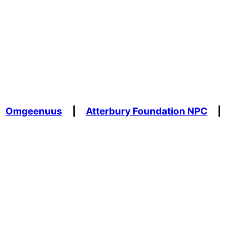
Omgeenuus
|
Atterbury Foundation NPC
|