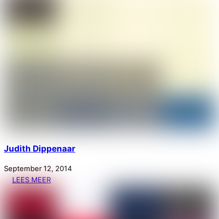
Judith Dippenaar
September
12
,
2014
LEES MEER