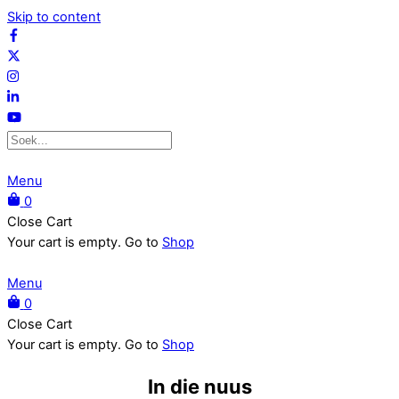
Skip to content
Menu
0
Close Cart
Your cart is empty. Go to
Shop
Menu
0
Close Cart
Your cart is empty. Go to
Shop
In die nuus