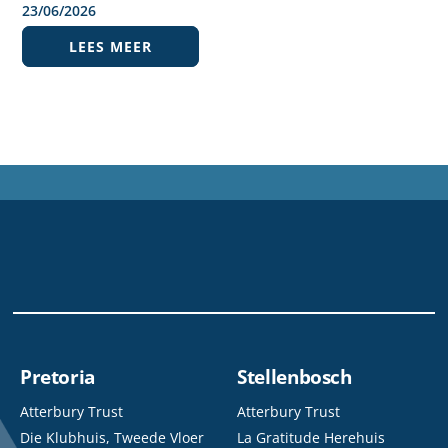
23
/
06
/
2026
LEES MEER
Pretoria
Stellenbosch
Atterbury Trust
Atterbury Trust
Die Klubhuis, Tweede Vloer
La Gratitude Herehuis