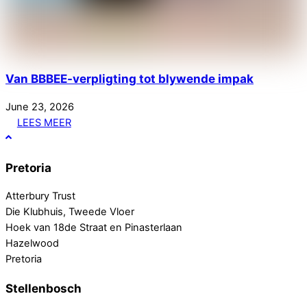
Van BBBEE-verpligting tot blywende impak
June
23
,
2026
LEES MEER
Pretoria
Atterbury Trust
Die Klubhuis, Tweede Vloer
Hoek van 18de Straat en Pinasterlaan
Hazelwood
Pretoria
Stellenbosch