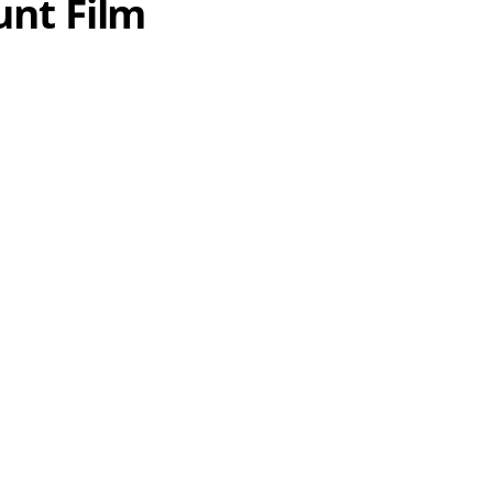
unt Film