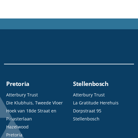
Pretoria
Stellenbosch
Atterbury Trust
Atterbury Trust
Die Klubhuis, Tweede Vloer
La Gratitude Herehuis
Hoek van 18de Straat en
Dorpstraat 95
Pinasterlaan
Stellenbosch
Hazelwood
Pretoria