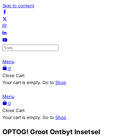
Skip to content
Menu
0
Close Cart
Your cart is empty. Go to
Shop
Menu
0
Close Cart
Your cart is empty. Go to
Shop
OPTOG! Groot Ontbyt Insetsel