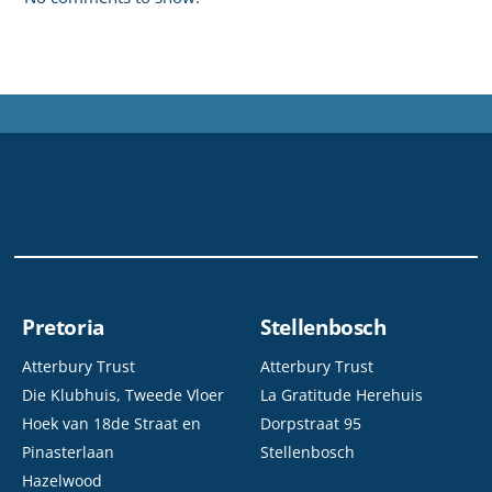
Pretoria
Stellenbosch
Atterbury Trust
Atterbury Trust
Die Klubhuis, Tweede Vloer
La Gratitude Herehuis
Hoek van 18de Straat en
Dorpstraat 95
Pinasterlaan
Stellenbosch
Hazelwood