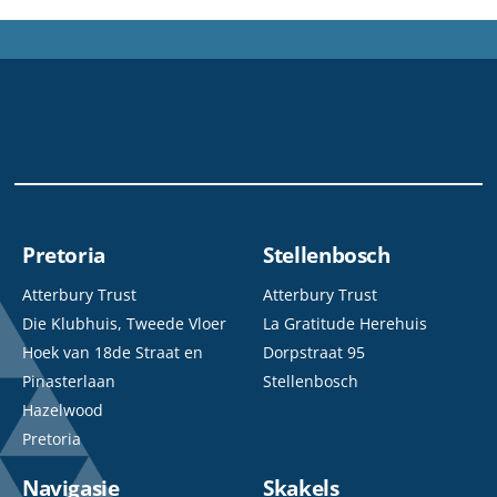
Pretoria
Stellenbosch
Atterbury Trust
Atterbury Trust
Die Klubhuis, Tweede Vloer
La Gratitude Herehuis
Hoek van 18de Straat en
Dorpstraat 95
Pinasterlaan
Stellenbosch
Hazelwood
Pretoria
Navigasie
Skakels