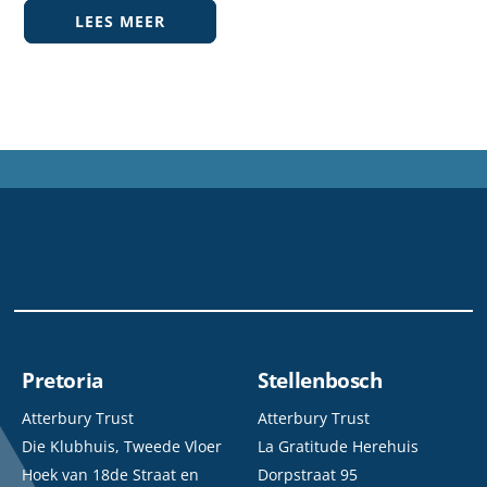
LEES MEER
Pretoria
Stellenbosch
Atterbury Trust
Atterbury Trust
Die Klubhuis, Tweede Vloer
La Gratitude Herehuis
Hoek van 18de Straat en
Dorpstraat 95