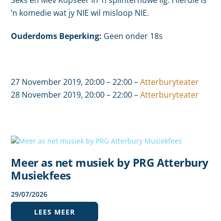
’n komedie wat jy NIE wil misloop NIE.
Ouderdoms Beperking:
Geen onder 18s
27 November 2019, 20:00 – 22:00 –
Atterburyteater
28 November 2019, 20:00 – 22:00 –
Atterburyteater
Meer as net musiek by PRG Atterbury
Musiekfees
29
/
07
/
2026
LEES MEER