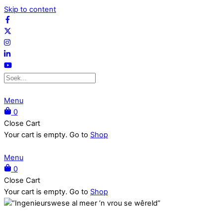
Skip to content
Menu
0
Close Cart
Your cart is empty. Go to
Shop
Menu
0
Close Cart
Your cart is empty. Go to
Shop