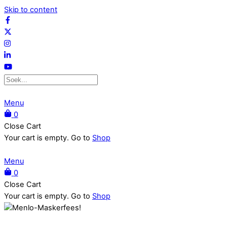
Skip to content
Menu
0
Close Cart
Your cart is empty. Go to
Shop
Menu
0
Close Cart
Your cart is empty. Go to
Shop