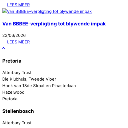
LEES MEER
Van BBBEE-verpligting tot blywende impak
23
/
06
/
2026
LEES MEER
Pretoria
Atterbury Trust
Die Klubhuis, Tweede Vloer
Hoek van 18de Straat en Pinasterlaan
Hazelwood
Pretoria
Stellenbosch
Atterbury Trust