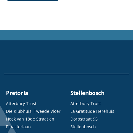
Pretoria
Stellenbosch
Atterbury Trust
Atterbury Trust
Die Klubhuis, Tweede Vloer
La Gratitude Herehuis
Hoek van 18de Straat en
Dorpstraat 95
Pinasterlaan
Stellenbosch