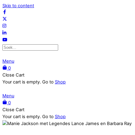
Skip to content
Menu
0
Close Cart
Your cart is empty. Go to
Shop
Menu
0
Close Cart
Your cart is empty. Go to
Shop