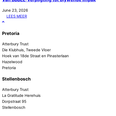
June
23
,
2026
LEES MEER
Pretoria
Atterbury Trust
Die Klubhuis, Tweede Vloer
Hoek van 18de Straat en Pinasterlaan
Hazelwood
Pretoria
Stellenbosch
Atterbury Trust
La Gratitude Herehuis
Dorpstraat 95
Stellenbosch