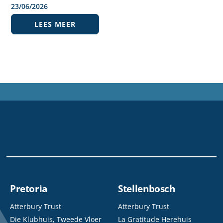
23
/
06
/
2026
LEES MEER
Pretoria
Stellenbosch
Atterbury Trust
Atterbury Trust
Die Klubhuis, Tweede Vloer
La Gratitude Herehuis