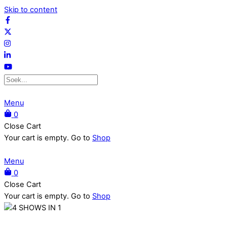
Skip to content
Menu
0
Close Cart
Your cart is empty. Go to
Shop
Menu
0
Close Cart
Your cart is empty. Go to
Shop