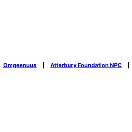
Omgeenuus
|
Atterbury Foundation NPC
|