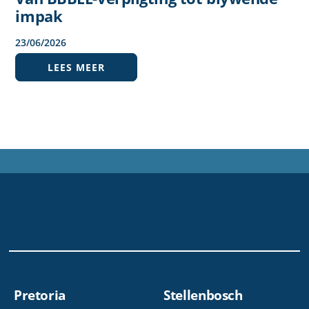
impak
23
/
06
/
2026
LEES MEER
Pretoria
Stellenbosch