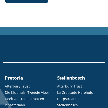
Pretoria
Stellenbosch
Atterbury Trust
Atterbury Trust
Die Klubhuis, Tweede Vloer
La Gratitude Herehuis
Hoek van 18de Straat en
Dorpstraat 95
Pinasterlaan
Stellenbosch