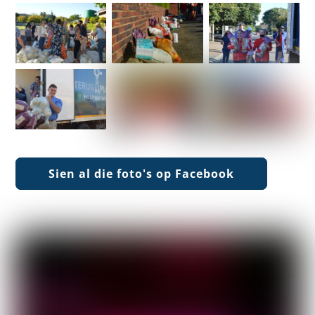
Sien al die foto's op Facebook