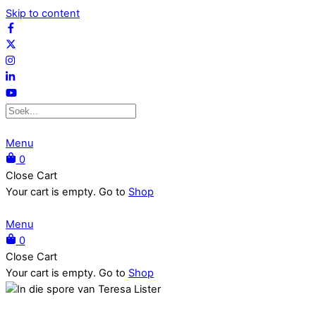
Skip to content
Menu
0
Close Cart
Your cart is empty. Go to
Shop
Menu
0
Close Cart
Your cart is empty. Go to
Shop