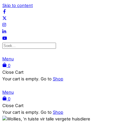
Skip to content
Menu
0
Close Cart
Your cart is empty. Go to
Shop
Menu
0
Close Cart
Your cart is empty. Go to
Shop