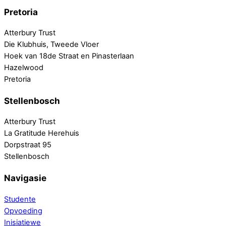
Pretoria
Atterbury Trust
Die Klubhuis, Tweede Vloer
Hoek van 18de Straat en Pinasterlaan
Hazelwood
Pretoria
Stellenbosch
Atterbury Trust
La Gratitude Herehuis
Dorpstraat 95
Stellenbosch
Navigasie
Studente
Opvoeding
Inisiatiewe