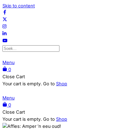
Skip to content
Menu
0
Close Cart
Your cart is empty. Go to
Shop
Menu
0
Close Cart
Your cart is empty. Go to
Shop