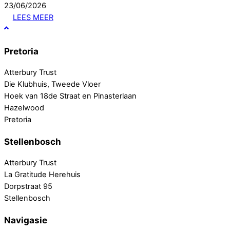
23
/
06
/
2026
LEES MEER
Pretoria
Atterbury Trust
Die Klubhuis, Tweede Vloer
Hoek van 18de Straat en Pinasterlaan
Hazelwood
Pretoria
Stellenbosch
Atterbury Trust
La Gratitude Herehuis
Dorpstraat 95
Stellenbosch
Navigasie