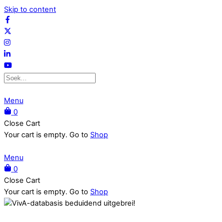
Skip to content
Menu
0
Close Cart
Your cart is empty. Go to
Shop
Menu
0
Close Cart
Your cart is empty. Go to
Shop