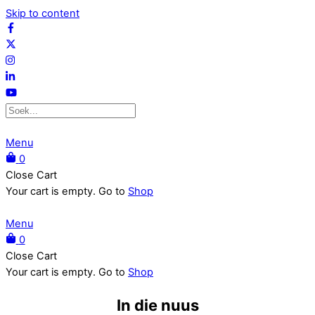
Skip to content
Menu
0
Close Cart
Your cart is empty. Go to
Shop
Menu
0
Close Cart
Your cart is empty. Go to
Shop
In die nuus