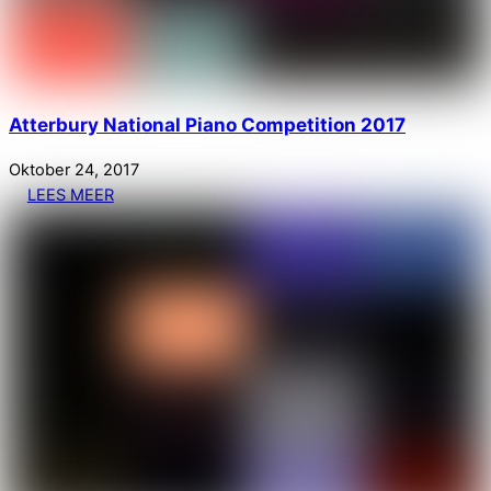
Atterbury National Piano Competition 2017
Oktober
24
,
2017
LEES MEER