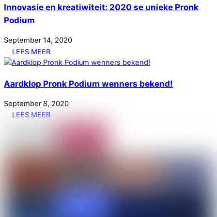
Innovasie en kreatiwiteit: 2020 se unieke Pronk
Podium
September
14
,
2020
LEES MEER
Aardklop Pronk Podium wenners bekend!
September
8
,
2020
LEES MEER