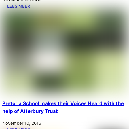
LEES MEER
Pretoria School makes their Voices Heard with the
help of Atterbury Trust
November
10
,
2016