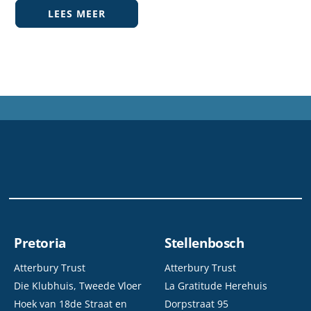
LEES MEER
Pretoria
Stellenbosch
Atterbury Trust
Atterbury Trust
Die Klubhuis, Tweede Vloer
La Gratitude Herehuis
Hoek van 18de Straat en
Dorpstraat 95