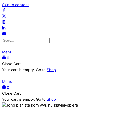
Skip to content
Menu
0
Close Cart
Your cart is empty. Go to
Shop
Menu
0
Close Cart
Your cart is empty. Go to
Shop