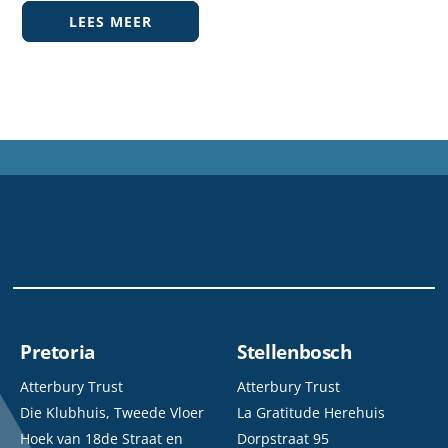
LEES MEER
Pretoria
Stellenbosch
Atterbury Trust
Atterbury Trust
Die Klubhuis, Tweede Vloer
La Gratitude Herehuis
Hoek van 18de Straat en
Dorpstraat 95