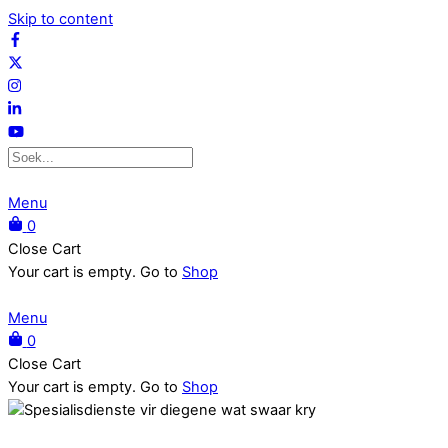
Skip to content
Menu
0
Close Cart
Your cart is empty. Go to
Shop
Menu
0
Close Cart
Your cart is empty. Go to
Shop