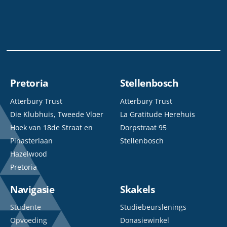
Pretoria
Stellenbosch
Atterbury Trust
Atterbury Trust
Die Klubhuis, Tweede Vloer
La Gratitude Herehuis
Hoek van 18de Straat en
Dorpstraat 95
Pinasterlaan
Stellenbosch
Hazelwood
Pretoria
Navigasie
Skakels
Studente
Studiebeurslenings
Opvoeding
Donasiewinkel