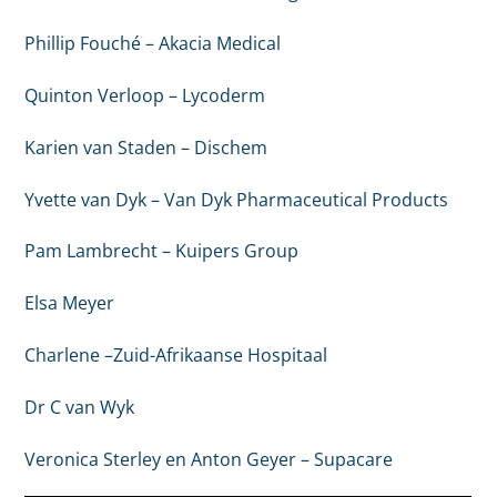
Phillip Fouché – Akacia Medical
Quinton Verloop – Lycoderm
Karien van Staden – Dischem
Yvette van Dyk – Van Dyk Pharmaceutical Products
Pam Lambrecht – Kuipers Group
Elsa Meyer
Charlene –Zuid-Afrikaanse Hospitaal
Dr C van Wyk
Veronica Sterley en Anton Geyer – Supacare