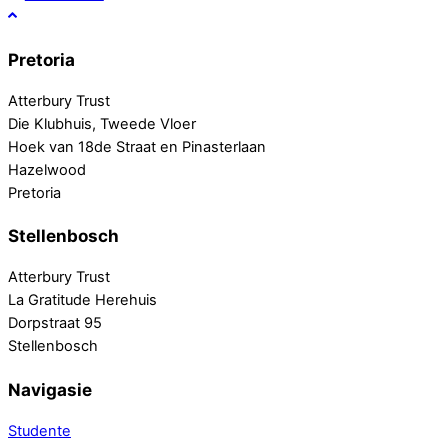
Pretoria
Atterbury Trust
Die Klubhuis, Tweede Vloer
Hoek van 18de Straat en Pinasterlaan
Hazelwood
Pretoria
Stellenbosch
Atterbury Trust
La Gratitude Herehuis
Dorpstraat 95
Stellenbosch
Navigasie
Studente