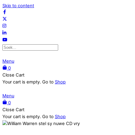
Skip to content
Menu
0
Close Cart
Your cart is empty. Go to
Shop
Menu
0
Close Cart
Your cart is empty. Go to
Shop