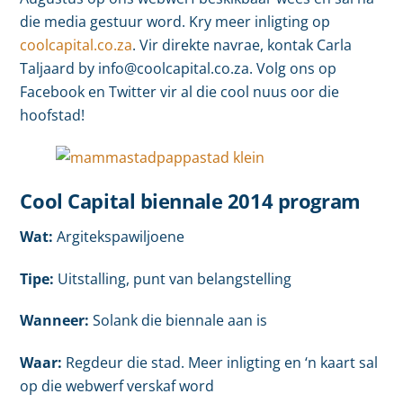
die media gestuur word. Kry meer inligting op
coolcapital.co.za
. Vir direkte navrae, kontak Carla
Taljaard by info@coolcapital.co.za. Volg ons op
Facebook en Twitter vir al die cool nuus oor die
hoofstad!
Cool Capital biennale 2014 program
Wat:
Argitekspawiljoene
Tipe:
Uitstalling, punt van belangstelling
Wanneer:
Solank die biennale aan is
Waar:
Regdeur die stad. Meer inligting en ‘n kaart sal
op die webwerf verskaf word