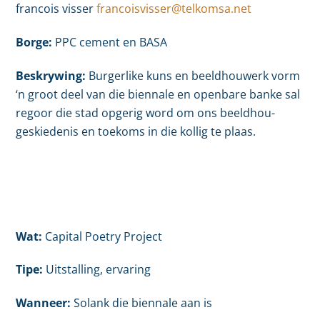
francois visser
francoisvisser@telkomsa.net
Borge:
PPC cement en BASA
Beskrywing:
Burgerlike kuns en beeldhouwerk vorm
‘n groot deel van die biennale en openbare banke sal
regoor die stad opgerig word om ons beeldhou-
geskiedenis en toekoms in die kollig te plaas.
Wat:
Capital Poetry Project
Tipe:
Uitstalling, ervaring
Wanneer:
Solank die biennale aan is