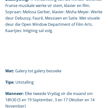
Franse musikale werke vir stem, klavier en film.
Sopraan: Melissa Gerber, klavier: Misha Meyer. Werke
deur Debussy, Fauré, Messiaen en Satie. Met visuele
deur die Open Window Department of Film Arts.
Kaartjies: Inligting sal volg.
Wat:
Galery tot galery besoeke
Tipe:
Uitstalling
Wanneer:
Elke tweede Vrydag vir die maand om
18h30 (5 en 19 September, 3 en 17 Oktober en 14
November)