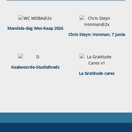
Mandela-dag Wes-Kaap 2026
Chris Steyn: Ironman, 7 Junie
Kaalwoorde-Studiefonds
La Gratitude cares