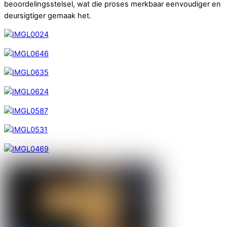
beoordelingsstelsel, wat die proses merkbaar eenvoudiger en
deursigtiger gemaak het.