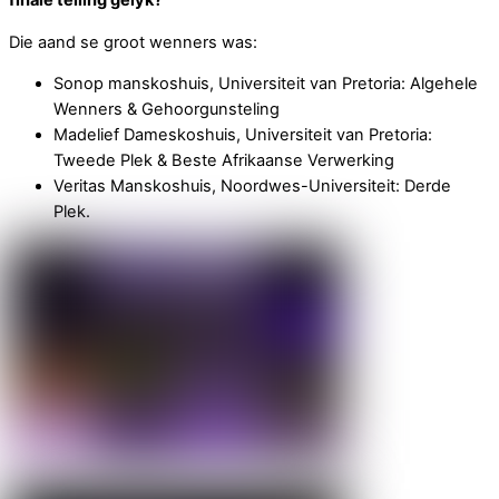
finale telling gelyk?
Die aand se groot wenners was:
Sonop manskoshuis, Universiteit van Pretoria: Algehele
Wenners & Gehoorgunsteling
Madelief Dameskoshuis, Universiteit van Pretoria:
Tweede Plek & Beste Afrikaanse Verwerking
Veritas Manskoshuis, Noordwes-Universiteit: Derde
Plek.