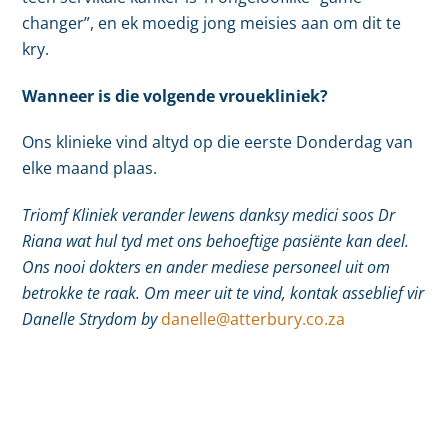
changer”, en ek moedig jong meisies aan om dit te
kry.
Wanneer is die volgende vrouekliniek?
Ons klinieke vind altyd op die eerste Donderdag van
elke maand plaas.
Triomf Kliniek verander lewens danksy medici soos Dr
Riana wat hul tyd met ons behoeftige pasiënte kan deel.
Ons nooi dokters en ander mediese personeel uit om
betrokke te raak. Om meer uit te vind, kontak asseblief vir
Danelle Strydom by
danelle@atterbury.co.za