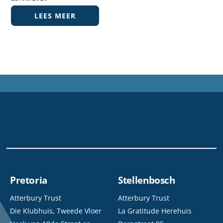
LEES MEER
Pretoria
Stellenbosch
Atterbury Trust
Atterbury Trust
Die Klubhuis, Tweede Vloer
La Gratitude Herehuis