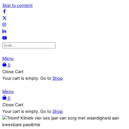
Skip to content
Menu
0
Close Cart
Your cart is empty. Go to
Shop
Menu
0
Close Cart
Your cart is empty. Go to
Shop