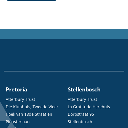
Pretoria
Stellenbosch
Atterbury Trust
Atterbury Trust
Die Klubhuis, Tweede Vloer
La Gratitude Herehuis
Hoek van 18de Straat en
Dorpstraat 95
Pinasterlaan
Stellenbosch