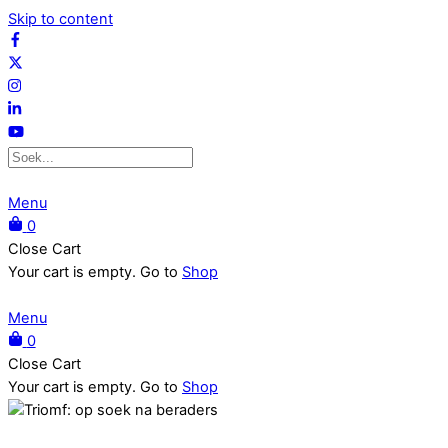
Skip to content
Menu
0
Close Cart
Your cart is empty. Go to
Shop
Menu
0
Close Cart
Your cart is empty. Go to
Shop