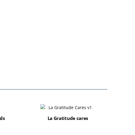
ds
La Gratitude cares