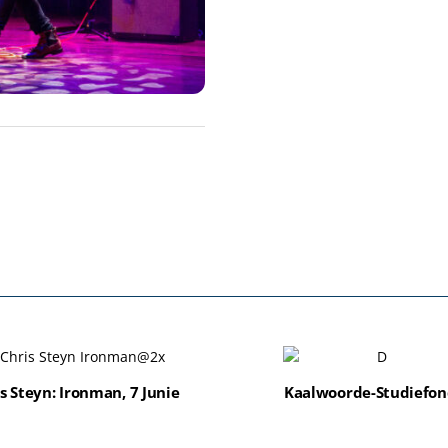
s Steyn: Ironman, 7 Junie
Kaalwoorde-Studiefon