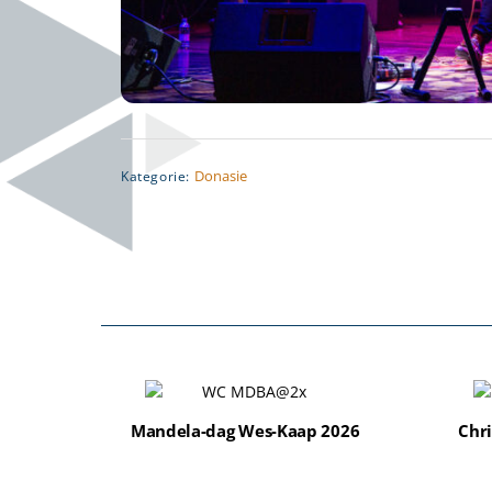
Donasie
Kategorie:
Mandela-dag Wes-Kaap 2026
Chri