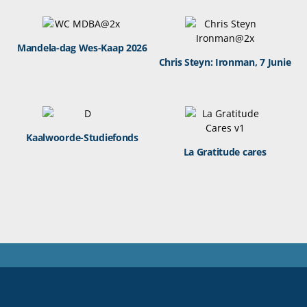
Mandela-dag Wes-Kaap 2026
Chris Steyn: Ironman, 7 Junie
Kaalwoorde-Studiefonds
La Gratitude cares