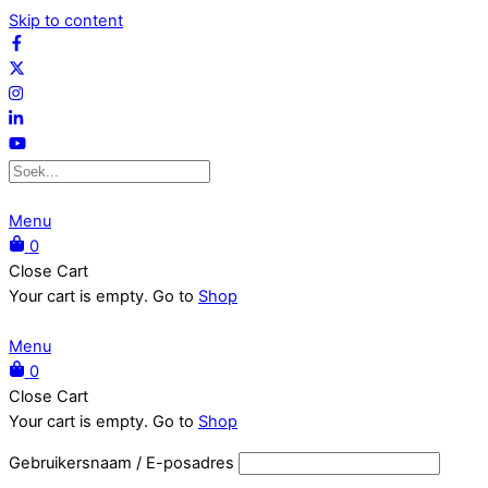
Skip to content
Menu
0
Close Cart
Your cart is empty. Go to
Shop
Menu
0
Close Cart
Your cart is empty. Go to
Shop
Gebruikersnaam / E-posadres