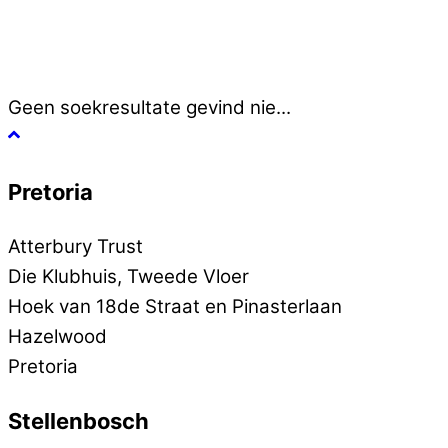
Geen soekresultate gevind nie...
Pretoria
Atterbury Trust
Die Klubhuis, Tweede Vloer
Hoek van 18de Straat en Pinasterlaan
Hazelwood
Pretoria
Stellenbosch