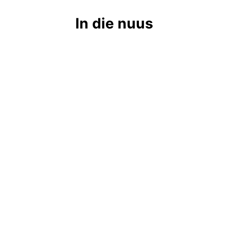
In die nuus